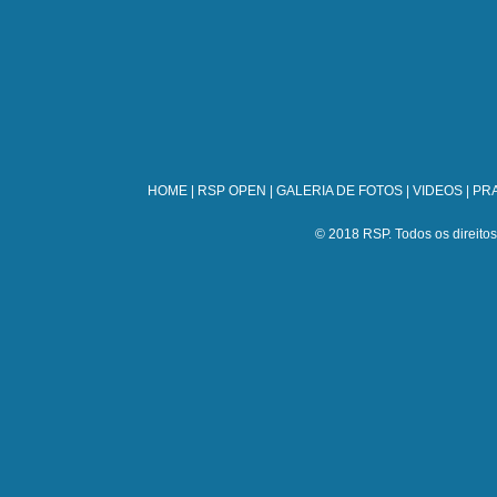
HOME
|
RSP OPEN
|
GALERIA DE FOTOS
|
VIDEOS
|
PRA
© 2018 RSP. Todos os direitos