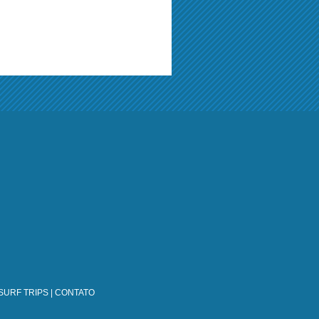
SURF TRIPS
|
CONTATO