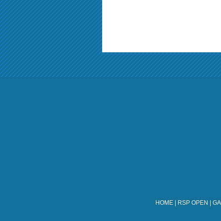
HOME
|
RSP OPEN
|
GA