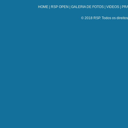
HOME
|
RSP OPEN
|
GALERIA DE FOTOS
|
VIDEOS
|
PRA
© 2018 RSP. Todos os direitos