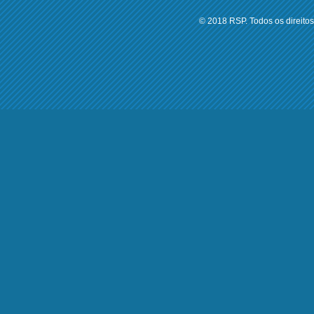
© 2018 RSP. Todos os direitos