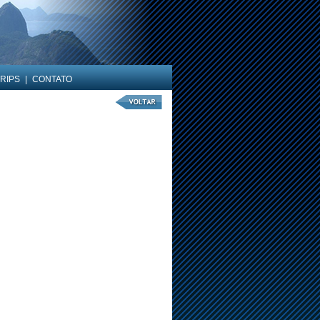
RIPS
|
CONTATO